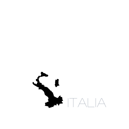
ITALIA