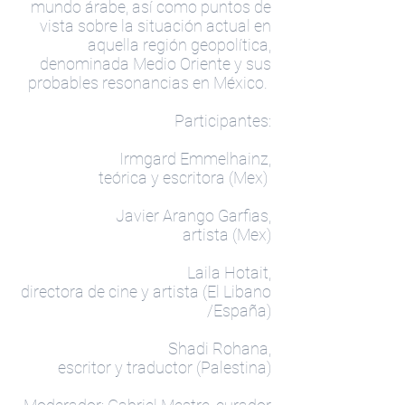
mundo árabe, así como puntos de
vista sobre la situación actual en
aquella región geopolítica,
denominada Medio Oriente y sus
probables resonancias en México.
Participantes:
Irmgard Emmelhainz,
teórica y escritora (Mex)
Javier Arango Garfias,
artista (Mex)
Laila Hotait,
directora de cine y artista (El Libano
/España)
Shadi Rohana,
escritor y traductor (Palestina)