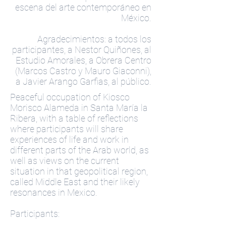
escena del arte contemporáneo en
México.
Agradecimientos: a todos los
participantes, a Nestor Quiñones, al
Estudio Amorales, a Obrera Centro
(Marcos Castro y Mauro Giaconni),
a Javier Arango Garfias, al público.
Peaceful occupation of Kiosco
Morisco Alameda in Santa María la
Ribera, with a table of reflections
where participants will share
experiences of life and work in
different parts of the Arab world, as
well as views on the current
situation in that geopolitical region,
called Middle East and their likely
resonances in Mexico.
Participants: