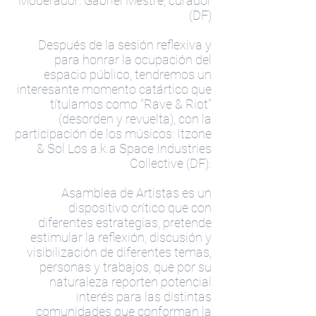
Moderador: Gabriel Mestre, curador
(DF)
Después de la sesión reflexiva y
para honrar la ocupación del
espacio público, tendremos un
interesante momento catártico que
títulamos como "Rave & Riot"
(desorden y revuelta), con la
participación de los músicos: Itzone
& Sol Los a.k.a Space Industries
Collective (DF).
Asamblea de Artistas es un
dispositivo crítico que con
diferentes estrategias, pretende
estimular la reflexión, discusión y
visibilización de diferentes temas,
personas y trabajos, que por su
naturaleza reporten potencial
interés para las distintas
comunidades que conforman la